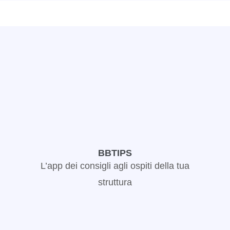
BBTIPS
L’app dei consigli agli ospiti della tua
struttura