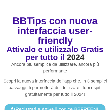
BBTips con nuova
interfaccia user-
friendly
Attivalo e utilizzalo Gratis
per tutto il
2024
Ancora più semplice da utilizzare, ancora più
performante
Scopri la nuova interfaccia dell’app che, in 3 semplici
passaggi, ti permetterà di fidelizzare i tuoi ospiti
gratuitamente per tutto il 2024!
Registrati e Attiva il codice BBFREENL