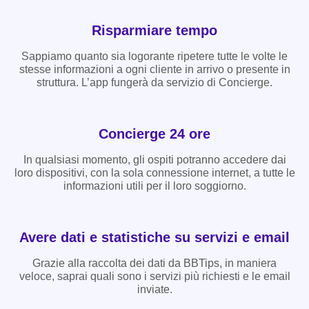
Risparmiare tempo
Sappiamo quanto sia logorante ripetere tutte le volte le
stesse informazioni a ogni cliente in arrivo o presente in
struttura. L’app fungerà da servizio di Concierge.
Concierge 24 ore
In qualsiasi momento, gli ospiti potranno accedere dai
loro dispositivi, con la sola connessione internet, a tutte le
informazioni utili per il loro soggiorno.
Avere dati e statistiche su servizi e email
Grazie alla raccolta dei dati da BBTips, in maniera
veloce, saprai quali sono i servizi più richiesti e le email
inviate.