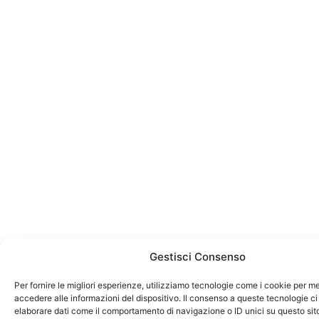
Gestisci Consenso
Per fornire le migliori esperienze, utilizziamo tecnologie come i cookie per 
accedere alle informazioni del dispositivo. Il consenso a queste tecnologie ci
elaborare dati come il comportamento di navigazione o ID unici su questo sit