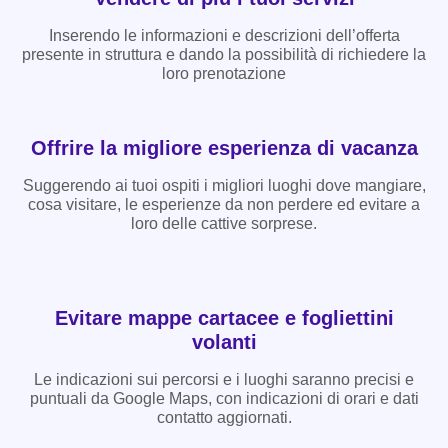
Inserendo le informazioni e descrizioni dell’offerta
presente in struttura e dando la possibilità di richiedere la
loro prenotazione
Offrire la migliore esperienza di vacanza
Suggerendo ai tuoi ospiti i migliori luoghi dove mangiare,
cosa visitare, le esperienze da non perdere ed evitare a
loro delle cattive sorprese.
Evitare mappe cartacee e fogliettini
volanti
Le indicazioni sui percorsi e i luoghi saranno precisi e
puntuali da Google Maps, con indicazioni di orari e dati
contatto aggiornati.