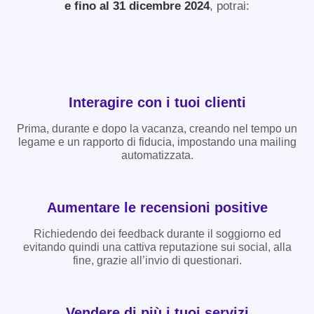
e fino al 31 dicembre 2024
, potrai:
Interagire con i tuoi clienti
Prima, durante e dopo la vacanza, creando nel tempo un
legame e un rapporto di fiducia, impostando una mailing
automatizzata.
Aumentare le recensioni positive
Richiedendo dei feedback durante il soggiorno ed
evitando quindi una cattiva reputazione sui social, alla
fine, grazie all’invio di questionari.
Vendere di più i tuoi servizi