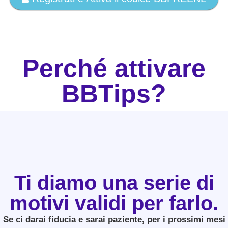
Perché attivare
BBTips?
Ti diamo una serie di
motivi validi per farlo.
Se ci darai fiducia e sarai paziente, per i prossimi mesi