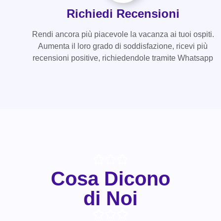
Richiedi Recensioni
Rendi ancora più piacevole la vacanza ai tuoi ospiti.
Aumenta il loro grado di soddisfazione, ricevi più
recensioni positive, richiedendole tramite Whatsapp
Cosa Dicono
di Noi