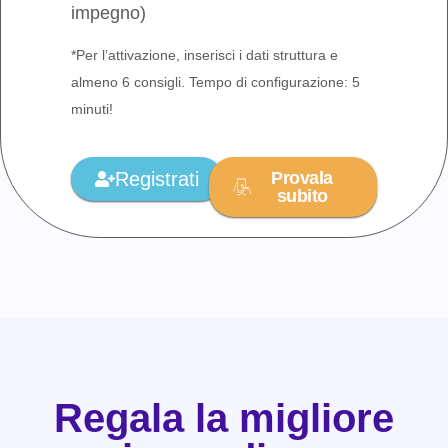
impegno)
*Per l’attivazione, inserisci i dati struttura e
almeno 6 consigli. Tempo di configurazione: 5
minuti!
Registrati
Provala
subito
Regala la migliore