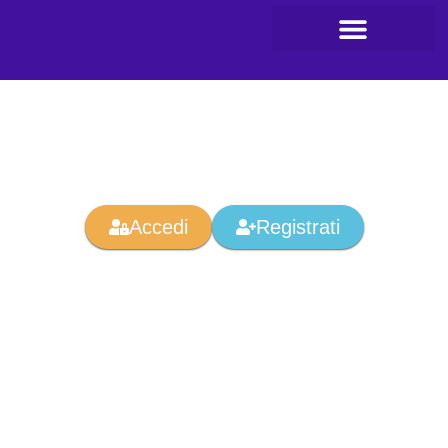
Accedi
Registrati
CREA L'APP DELLA TUA
STRUTTURA
IN 5 MINUTI
Migliora l'esperienza dei