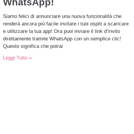
WhatsApp!
Siamo felici di annunciare una nuova funzionalità che
renderà ancora più facile invitare i tuoi ospiti a scaricare
e utilizzare la tua app! Ora puoi inviare il link d’invito
direttamente tramite WhatsApp con un semplice clic!
Questo significa che potrai
Leggi Tutto »