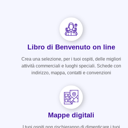
Libro di Benvenuto on line
Crea una selezione, per i tuoi ospiti, delle migliori
attività commerciali e luoghi speciali. Schede con
indirizzo, mappa, contatti e convenzioni
Mappe digitali
I tuoi ospiti non rischieranno di dimenticare i tuoi