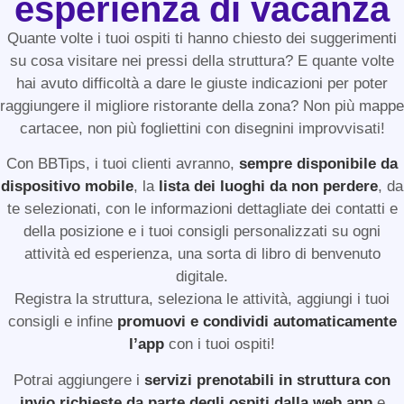
esperienza di vacanza
Quante volte i tuoi ospiti ti hanno chiesto dei suggerimenti
su cosa visitare nei pressi della struttura? E quante volte
hai avuto difficoltà a dare le giuste indicazioni per poter
raggiungere il migliore ristorante della zona? Non più mappe
cartacee, non più fogliettini con disegnini improvvisati!
Con BBTips, i tuoi clienti avranno,
sempre disponibile da
dispositivo mobile
, la
lista dei luoghi da non perdere
, da
te selezionati, con le informazioni dettagliate dei contatti e
della posizione e i tuoi consigli personalizzati su ogni
attività ed esperienza, una sorta di libro di benvenuto
digitale.
Registra la struttura, seleziona le attività, aggiungi i tuoi
consigli e infine
promuovi e condividi automaticamente
l’app
con i tuoi ospiti!
Potrai aggiungere i
servizi prenotabili in struttura con
invio richieste da parte degli ospiti dalla web app
e