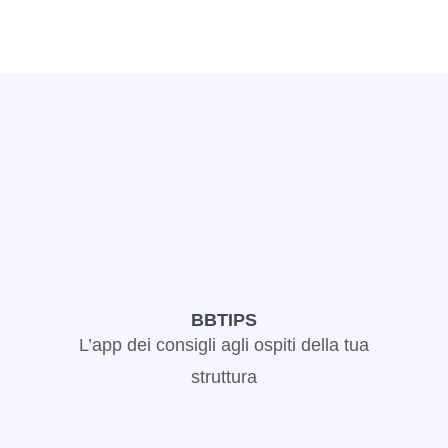
BBTIPS
L’app dei consigli agli ospiti della tua
struttura