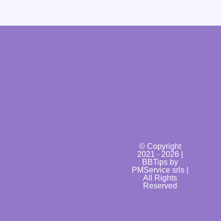
© Copyright
2021 - 2026 |
BBTips by
PMService srls |
All Rights
Reserved