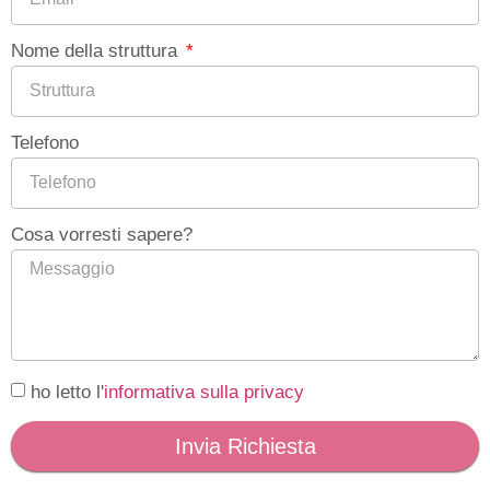
Nome della struttura
Telefono
Cosa vorresti sapere?
ho letto l'
informativa sulla privacy
Invia Richiesta