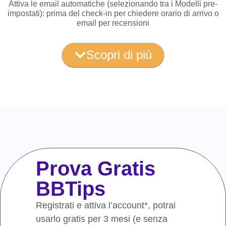
Attiva le email automatiche (selezionando tra i Modelli pre-
impostati): prima del check-in per chiedere orario di arrivo o
email per recensioni
Scopri di più
Prova Gratis
BBTips
Registrati e attiva l’account*, potrai
usarlo gratis per 3 mesi (e senza