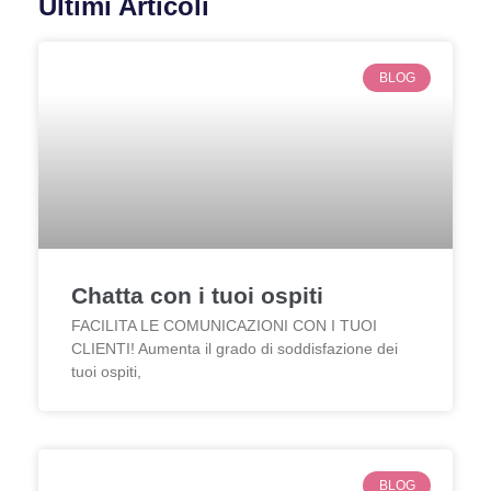
Ultimi Articoli
BLOG
Chatta con i tuoi ospiti
FACILITA LE COMUNICAZIONI CON I TUOI
CLIENTI! Aumenta il grado di soddisfazione dei
tuoi ospiti,
BLOG