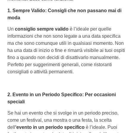
1. Sempre Valido: Consigli che non passano mai di
moda
Un
consiglio sempre valido
è l’ideale per quelle
informazioni che non sono legate a una data specifica
ma che sono comunque utili in qualsiasi momento. Non
ha una data di inizio o fine e rimarrà visibile ai tuoi ospiti
fino a quando non decidi di disattivarlo manualmente.
Perfetto per suggerimenti generali, come ristoranti
consigliati o attività permanenti.
2. Evento in un Periodo Specifico: Per occasioni
speciali
Se hai un evento che si svolge in un periodo preciso,
come un festival, una mostra o una festa, la scelta
dell
‘evento in un periodo specifico
è l’ideale. Puoi