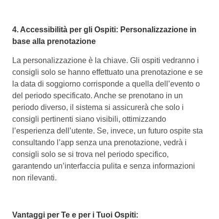
4. Accessibilità per gli Ospiti: Personalizzazione in
base alla prenotazione
La personalizzazione è la chiave. Gli ospiti vedranno i
consigli solo se hanno effettuato una prenotazione e se
la data di soggiorno corrisponde a quella dell’evento o
del periodo specificato. Anche se prenotano in un
periodo diverso, il sistema si assicurerà che solo i
consigli pertinenti siano visibili, ottimizzando
l’esperienza dell’utente. Se, invece, un futuro ospite sta
consultando l’app senza una prenotazione, vedrà i
consigli solo se si trova nel periodo specifico,
garantendo un’interfaccia pulita e senza informazioni
non rilevanti.
Vantaggi per Te e per i Tuoi Ospiti: