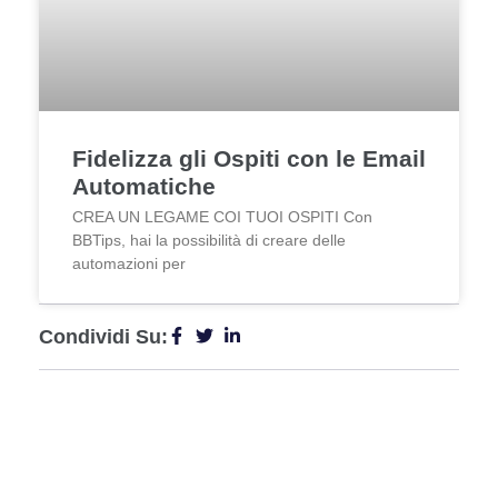
Fidelizza gli Ospiti con le Email
Automatiche
CREA UN LEGAME COI TUOI OSPITI Con
BBTips, hai la possibilità di creare delle
automazioni per
Condividi Su: