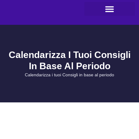
Calendarizza I Tuoi Consigli
In Base Al Periodo
Calendarizza i tuoi Consigli in base al periodo