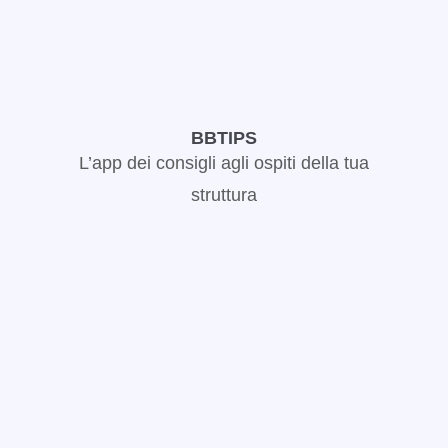
BBTIPS
L’app dei consigli agli ospiti della tua
struttura