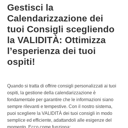
Gestisci la
Calendarizzazione dei
tuoi Consigli scegliendo
la VALIDITÀ: Ottimizza
l’esperienza dei tuoi
ospiti!
Quando si tratta di offrire consigli personalizzati ai tuoi
ospiti, la gestione della calendarizzazione è
fondamentale per garantire che le informazioni siano
sempre rilevanti e tempestive. Con il nostro sistema,
puoi scegliere la VALIDITÀ dei tuoi consigli in modo
semplice ed efficiente, adattandoli alle esigenze del
momento. Ecco come funziona: