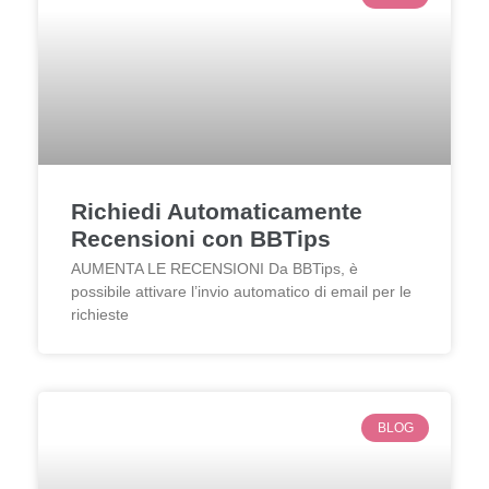
Richiedi Automaticamente
Recensioni con BBTips
AUMENTA LE RECENSIONI Da BBTips, è
possibile attivare l’invio automatico di email per le
richieste
BLOG