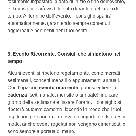
facilmente impostare la data di inizio e fine dell’evento,
e il consiglio sarà visibile solo durante quel lasso di
tempo. Al termine dell’evento, il consiglio sparirà
automaticamente, garantendo sempre contenuti
aggiornati e pertinenti per i tuoi ospiti.
3. Evento Ricorrente: Consigli che si ripetono nel
tempo
Alcuni eventi si ripetono regolarmente, come mercati
settimanali, concerti mensili o appuntamenti annuali.
Con l’opzione
evento ricorrente
, puoi scegliere la
cadenza
(settimanale, mensile o annuale), indicare il
giorno della settimana e fissare l’orario. Il consiglio si
ripeterà automaticamente, facendo in modo che i tuoi
ospiti non perdano mai un evento importante. In questo
modo, anche eventi regolari non vengono dimenticati e
sono sempre a portata di mano.