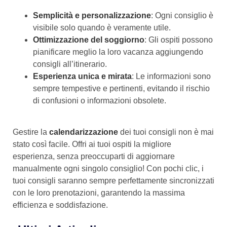
Semplicità e personalizzazione
: Ogni consiglio è
visibile solo quando è veramente utile.
Ottimizzazione del soggiorno
: Gli ospiti possono
pianificare meglio la loro vacanza aggiungendo
consigli all’itinerario.
Esperienza unica e mirata
: Le informazioni sono
sempre tempestive e pertinenti, evitando il rischio
di confusioni o informazioni obsolete.
Gestire la
calendarizzazione
dei tuoi consigli non è mai
stato così facile. Offri ai tuoi ospiti la migliore
esperienza, senza preoccuparti di aggiornare
manualmente ogni singolo consiglio! Con pochi clic, i
tuoi consigli saranno sempre perfettamente sincronizzati
con le loro prenotazioni, garantendo la massima
efficienza e soddisfazione.