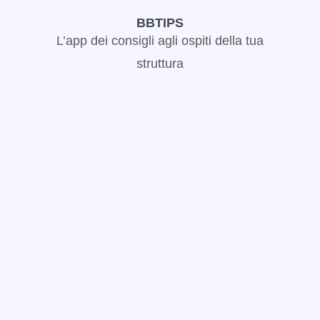
BBTIPS
L’app dei consigli agli ospiti della tua
struttura