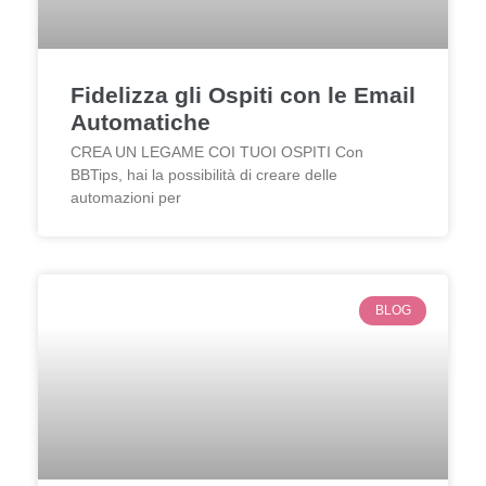
Fidelizza gli Ospiti con le Email
Automatiche
CREA UN LEGAME COI TUOI OSPITI Con
BBTips, hai la possibilità di creare delle
automazioni per
BLOG