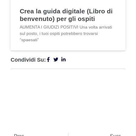
Crea la guida digitale (Libro di
benvenuto) per gli ospiti
AUMENTA I GIUDIZI POSITIVI Una volta arrivati
sul posto, i tuoi ospiti potrebbero trovarsi
“spaesati”
Condividi Su: