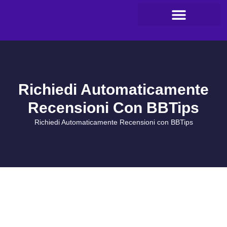
Richiedi Automaticamente
Recensioni Con BBTips
Richiedi Automaticamente Recensioni con BBTips