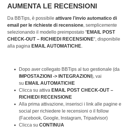
AUMENTA LE RECENSIONI
Da BBTips, è possibile
attivare l’invio automatico di
email per le richieste di recensione
, semplicemente
selezionando il modello preimpostato “
EMAIL POST
CHECK-OUT – RICHIEDI RECENSIONE
“, disponibile
alla pagina
EMAIL AUTOMATICHE
.
Dopo aver collegato BBTips al tuo gestionale (da
IMPOSTAZIONI -> INTEGRAZIONI
), vai
su
EMAIL AUTOMATICHE
Clicca su attiva
EMAIL POST CHECK-OUT –
RICHIEDI RECENSIONE
Alla prima attivazione, inserisci i link alle pagine e
social per richiedere le recensioni o il follow
(Facebook, Google, Instagram, Tripadvisor)
Clicca su
CONTINUA