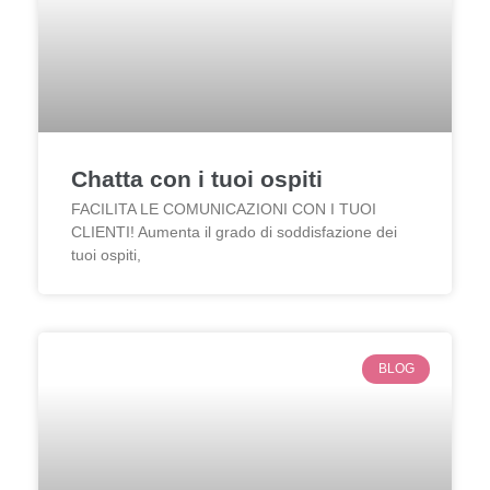
Chatta con i tuoi ospiti
FACILITA LE COMUNICAZIONI CON I TUOI
CLIENTI! Aumenta il grado di soddisfazione dei
tuoi ospiti,
BLOG