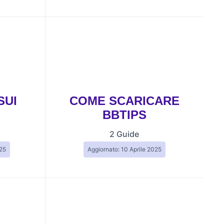
SUI
COME SCARICARE
BBTIPS
2 Guide
025
Aggiornato: 10 Aprile 2025