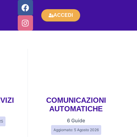
ACCEDI
VIZI
COMUNICAZIONI
AUTOMATICHE
6 Guide
25
Aggiornato: 5 Agosto 2026