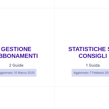
GESTIONE
STATISTICHE 
BBONAMENTI
CONSIGLI
2 Guide
1 Guida
ggiornato: 10 Marzo 2025
Aggiornato: 7 Febbraio 2