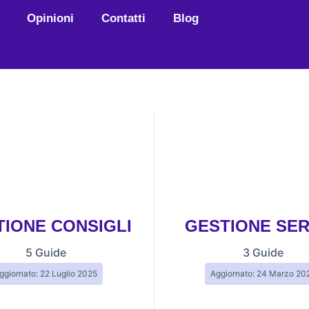
Opinioni
Contatti
Blog
TIONE CONSIGLI
GESTIONE SER
5 Guide
3 Guide
ggiornato: 22 Luglio 2025
Aggiornato: 24 Marzo 20