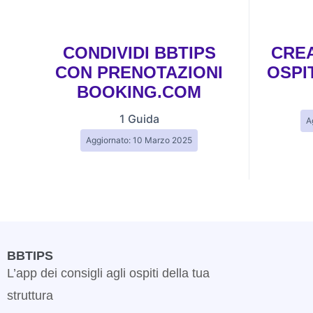
CONDIVIDI BBTIPS
CREA
CON PRENOTAZIONI
OSPI
BOOKING.COM
1 Guida
A
Aggiornato: 10 Marzo 2025
BBTIPS
L’app dei consigli agli ospiti della tua
struttura