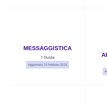
MESSAGGISTICA
A
1 Guida
Aggiornato: 12 Febbraio 2025
A