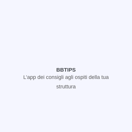
BBTIPS
L’app dei consigli agli ospiti della tua
struttura