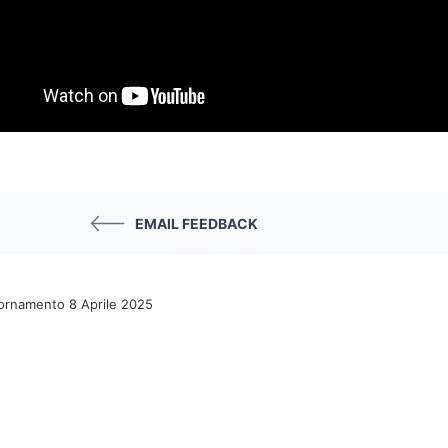
EMAIL FEEDBACK
iornamento 8 Aprile 2025