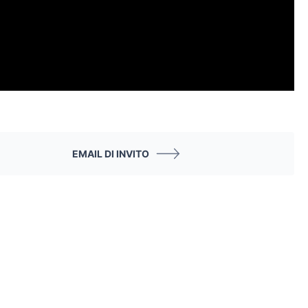
EMAIL DI INVITO