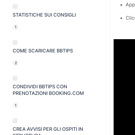
Appa
STATISTICHE SUI CONSIGLI
Cli
1
COME SCARICARE BBTIPS
2
CONDIVIDI BBTIPS CON
PRENOTAZIONI BOOKING.COM
1
CREA AVVISI PER GLI OSPITI IN