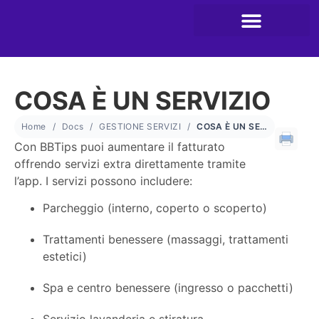
COSA È UN SERVIZIO
Home
Docs
GESTIONE SERVIZI
COSA È UN SERVIZIO
Con BBTips puoi aumentare il fatturato
offrendo servizi extra direttamente tramite
l’app. I servizi possono includere:
Parcheggio (interno, coperto o scoperto)
Trattamenti benessere (massaggi, trattamenti
estetici)
Spa e centro benessere (ingresso o pacchetti)