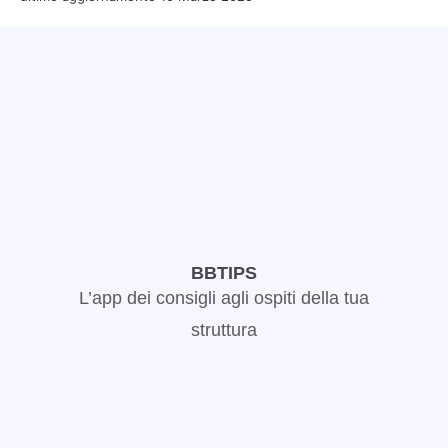
BBTIPS
L’app dei consigli agli ospiti della tua
struttura