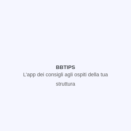
BBTIPS
L’app dei consigli agli ospiti della tua
struttura