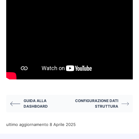
GUIDA ALLA
CONFIGURAZIONE DATI
DASHBOARD
STRUTTURA
ultimo aggiornamento 8 Aprile 2025