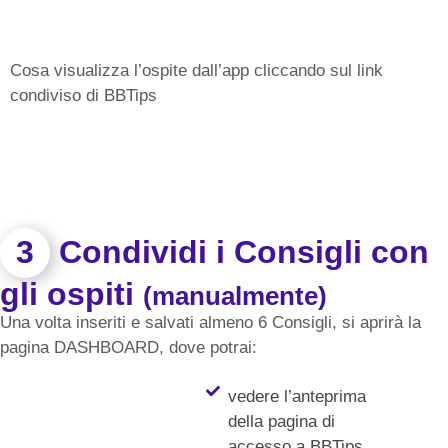
Cosa visualizza l’ospite dall’app cliccando sul link
condiviso di BBTips
3
Condividi i Consigli con
gli ospiti
(manualmente)
Una volta inseriti e salvati almeno 6 Consigli, si aprirà la
pagina DASHBOARD, dove potrai:
vedere l’anteprima
della pagina di
accesso a BBTips