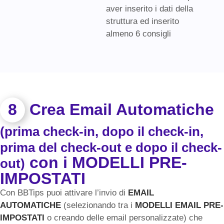
aver inserito i dati della
struttura ed inserito
almeno 6 consigli
8
Crea Email Automatiche
(prima check-in, dopo il check-in,
prima del check-out e dopo il check-
con i MODELLI PRE-
out)
IMPOSTATI
Con BBTips puoi attivare l’invio di
EMAIL
AUTOMATICHE
(selezionando tra i
MODELLI EMAIL PRE-
IMPOSTATI
o creando delle email personalizzate) che