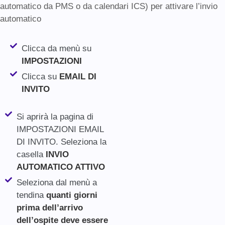
automatico da PMS o da calendari ICS) per attivare l’invio
automatico
Clicca da menù su
IMPOSTAZIONI
Clicca su
EMAIL DI
INVITO
Si aprirà la pagina di
IMPOSTAZIONI EMAIL
DI INVITO. Seleziona la
casella
INVIO
AUTOMATICO ATTIVO
Seleziona dal menù a
tendina
quanti giorni
prima dell’arrivo
dell’ospite deve essere