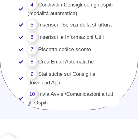
4
Condividi i Consigli con gli ospiti
(modalità automatica)
5
Inserisci i Servizi della struttura
6
Inserisci le Informazioni Utili
7
Riscatta codice sconto
8
Crea Email Automatiche
9
Statistiche sui Consigli e
Download App
10
Invia Avvisi/Comunicazioni a tutti
gli Ospiti