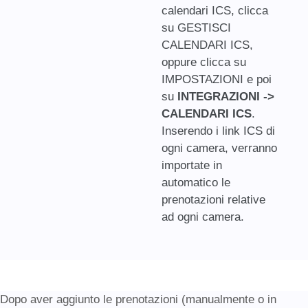
calendari ICS, clicca
su GESTISCI
CALENDARI ICS,
oppure clicca su
IMPOSTAZIONI e poi
su
INTEGRAZIONI ->
CALENDARI ICS
.
Inserendo i link ICS di
ogni camera, verranno
importate in
automatico le
prenotazioni relative
ad ogni camera.
Dopo aver aggiunto le prenotazioni (manualmente o in