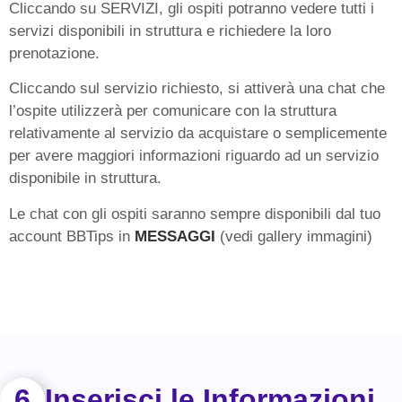
Cliccando su SERVIZI, gli ospiti potranno vedere tutti i
servizi disponibili in struttura e richiedere la loro
prenotazione.
Cliccando sul servizio richiesto, si attiverà una chat che
l’ospite utilizzerà per comunicare con la struttura
relativamente al servizio da acquistare o semplicemente
per avere maggiori informazioni riguardo ad un servizio
disponibile in struttura.
Le chat con gli ospiti saranno sempre disponibili dal tuo
account BBTips in
MESSAGGI
(vedi gallery immagini)
6
Inserisci le Informazioni