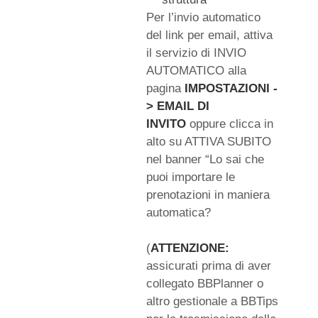
Per l’invio automatico
del link per email, attiva
il servizio di INVIO
AUTOMATICO alla
pagina
IMPOSTAZIONI -
> EMAIL DI
INVITO
oppure clicca in
alto su ATTIVA SUBITO
nel banner “Lo sai che
puoi importare le
prenotazioni in maniera
automatica?
(
ATTENZIONE:
assicurati prima di aver
collegato BBPlanner o
altro gestionale a BBTips