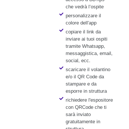
che vedrà l’ospite
personalizzare il
colore dell'app
copiare il link da
inviare ai tuoi ospiti
tramite Whatsapp,
messaggistica, email,
social, ecc.
scaricare il volantino
e/o il QR Code da
stampare e da
esporre in struttura
richiedere l'espositore
con QRCode che ti
sarà inviato
gratuitamente in
struttura