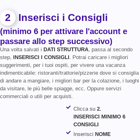
2
Inserisci i Consigli
(minimo 6 per attivare l'account e
passare allo step successivo)
Una volta salvati i
DATI STRUTTURA
, passa al secondo
step,
INSERISCI I CONSIGLI
. Potrai caricare i migliori
suggerimenti, per i tuoi ospiti, per vivere una vacanza
indimenticabile: ristoranti/trattorie/pizzerie dove si consiglia
di andare a mangiare, i migliori bar per la colazione, i luoghi
da visitare, le più belle spiagge, ecc. Oppure servizi
commerciali o utili per acquisti.
Clicca su
2.
INSERISCI MINIMO 6
CONSIGLI
Inserisci
NOME