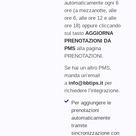
automaticamente ogni 6
ore (a mezzanotte, alle
ore 6, alle ore 12 e alle
ore 18) oppure cliccando
sul tasto
AGGIORNA
PRENOTAZIONI DA
PMS
alla pagina
PRENOTAZIONI.
Se hai un altro PMS,
manda un’email
a
info@bbtips.it
per
richiedere l’integrazione.
Per aggiungere le
prenotazioni
automaticamente
tramite
sincronizzazione con