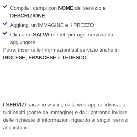
Compila i campi con
NOME
del servizio e
DESCRIZIONE
Aggiungi un'IMMAGINE e il PREZZO
Clicca su
SALVA
e ripeti per ogni servizio da
aggiungere
Potrai inserire le informazioni sul servizio anche in
INGLESE, FRANCESE
e
TEDESCO
.
I SERVIZI
saranno visibili, dalla web-app condivisa, ai
tuoi ospiti (come da immagine) e da lì potranno inviare
delle richieste di informazioni riguardo ai singoli servizi
acquistabili.