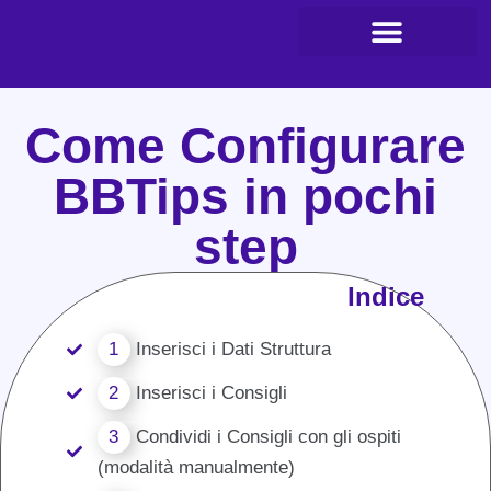
Come Configurare
BBTips in pochi
step
Indice
1
Inserisci i Dati Struttura
2
Inserisci i Consigli
3
Condividi i Consigli con gli ospiti
(modalità manualmente)