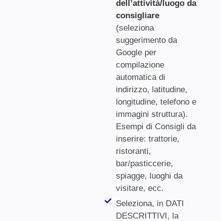
dell’attività/luogo da
consigliare
(seleziona
suggerimento da
Google per
compilazione
automatica di
indirizzo, latitudine,
longitudine, telefono e
immagini struttura).
Esempi di Consigli da
inserire: trattorie,
ristoranti,
bar/pasticcerie,
spiagge, luoghi da
visitare, ecc.
Seleziona, in DATI
DESCRITTIVI, la