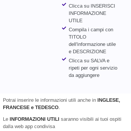
Clicca su INSERISCI
INFORMAZIONE
UTILE
Compila i campi con
TITOLO
dell'informazione utile
e DESCRIZIONE
Clicca su SALVA e
ripeti per ogni servizio
da aggiungere
Potrai inserire le informazioni utili anche in
INGLESE,
FRANCESE e TEDESCO
.
Le
INFORMAZIONI UTILI
saranno visibili ai tuoi ospiti
dalla web app condivisa