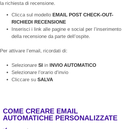
la richiesta di recensione.
Clicca sul modello
EMAIL POST CHECK-OUT-
RICHIEDI RECENSIONE
Inserisci i link alle pagine e social per l’inserimento
della recensione da parte dell’ospite.
Per attivare l’email, ricordati di:
Selezionare
SI
in
INVIO AUTOMATICO
Selezionare l’orario d’invio
Cliccare su
SALVA
COME CREARE EMAIL
AUTOMATICHE PERSONALIZZATE