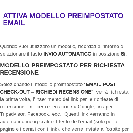
ATTIVA MODELLO PREIMPOSTATO
EMAIL
Quando vuoi utilizzare un modello, ricordati all’interno di
selezionare il tasto
INVIO AUTOMATICO
in posizione
Sì
.
MODELLO PREIMPOSTATO PER RICHIESTA
RECENSIONE
Selezionando il modello preimpostato “
EMAIL POST
CHECK-OUT – RICHIEDI RECENSIONE
“, verrà richiesta,
la prima volta, l’inserimento dei link per le richieste di
recensione: link per recensione su Google, link per
Tripadvisor, Facebook, ecc. Questi link verranno in
automatico incorporati nel testo dell’email (solo per le
pagine e i canali con i link), che verrà inviata all’ospite per