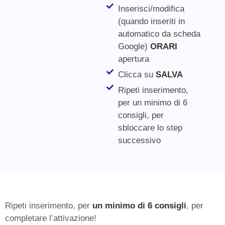
Inserisci/modifica
(quando inseriti in
automatico da scheda
Google)
ORARI
apertura
Clicca su
SALVA
Ripeti inserimento,
per un minimo di 6
consigli, per
sbloccare lo step
successivo
Ripeti inserimento, per
un minimo di 6 consigli
, per
completare l’attivazione!