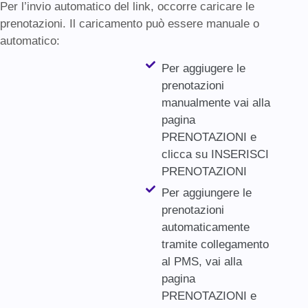
Per l’invio automatico del link, occorre caricare le
prenotazioni. Il caricamento può essere manuale o
automatico:
Per aggiugere le
prenotazioni
manualmente vai alla
pagina
PRENOTAZIONI e
clicca su INSERISCI
PRENOTAZIONI
Per aggiungere le
prenotazioni
automaticamente
tramite collegamento
al PMS, vai alla
pagina
PRENOTAZIONI e