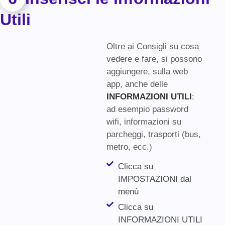
Utili
Oltre ai Consigli su cosa
vedere e fare, si possono
aggiungere, sulla web
app, anche delle
INFORMAZIONI UTILI
:
ad esempio password
wifi, informazioni su
parcheggi, trasporti (bus,
metro, ecc.)
Clicca su
IMPOSTAZIONI dal
menù
Clicca su
INFORMAZIONI UTILI