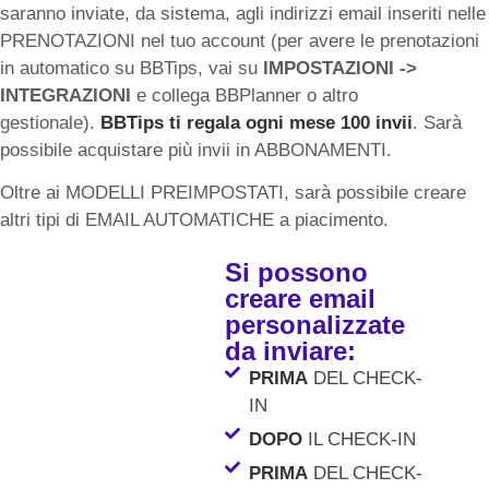
saranno inviate, da sistema, agli indirizzi email inseriti nelle
PRENOTAZIONI nel tuo account (per avere le prenotazioni
in automatico su BBTips, vai su
IMPOSTAZIONI ->
INTEGRAZIONI
e collega BBPlanner o altro
gestionale).
BBTips ti regala ogni mese 100 invii
. Sarà
possibile acquistare più invii in ABBONAMENTI.
Oltre ai MODELLI PREIMPOSTATI, sarà possibile creare
altri tipi di EMAIL AUTOMATICHE a piacimento.
Si possono
creare email
personalizzate
da inviare:
PRIMA
DEL CHECK-
IN
DOPO
IL CHECK-IN
PRIMA
DEL CHECK-