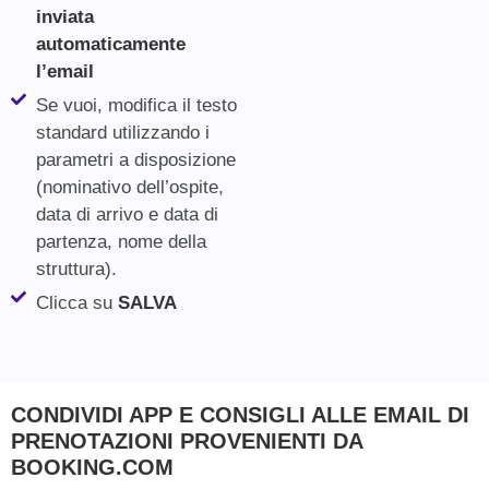
inviata
automaticamente
l’email
Se vuoi, modifica il testo
standard utilizzando i
parametri a disposizione
(nominativo dell’ospite,
data di arrivo e data di
partenza, nome della
struttura).
Clicca su
SALVA
CONDIVIDI APP E CONSIGLI ALLE EMAIL DI
PRENOTAZIONI PROVENIENTI DA
BOOKING.COM