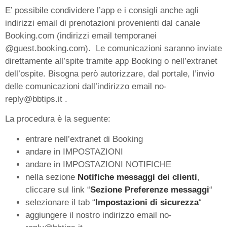
E’ possibile condividere l’app e i consigli anche agli
indirizzi email di prenotazioni provenienti dal canale
Booking.com (indirizzi email temporanei
@guest.booking.com). Le comunicazioni saranno inviate
direttamente all’spite tramite app Booking o nell’extranet
dell’ospite. Bisogna però autorizzare, dal portale, l’invio
delle comunicazioni dall’indirizzo email no-
reply@bbtips.it .
La procedura è la seguente:
entrare nell’extranet di Booking
andare in IMPOSTAZIONI
andare in IMPOSTAZIONI NOTIFICHE
nella sezione
Notifiche messaggi dei clienti
,
cliccare sul link “
Sezione Preferenze messaggi
“
selezionare il tab “
Impostazioni di sicurezza
“
aggiungere il nostro indirizzo email no-