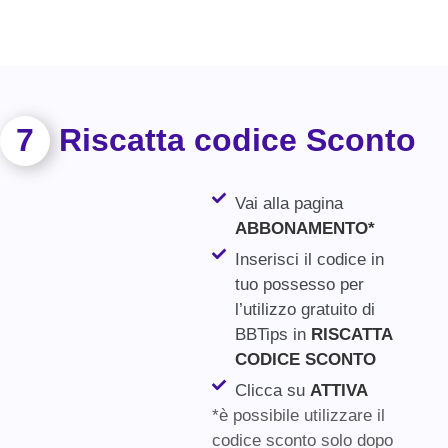
7
Riscatta codice Sconto
Vai alla pagina
ABBONAMENTO*
Inserisci il codice in
tuo possesso per
l’utilizzo gratuito di
BBTips in
RISCATTA
CODICE SCONTO
Clicca su
ATTIVA
*è possibile utilizzare il
codice sconto solo dopo