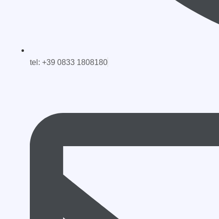
tel: +39 0833 1808180