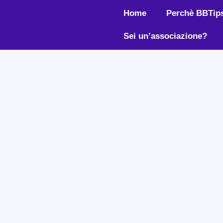
Home
Perchè BBTip
Sei un’associazione?