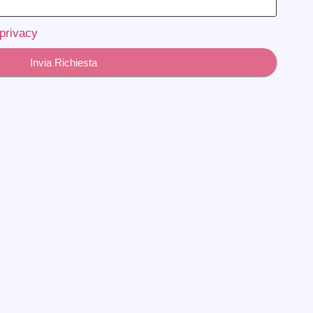
 privacy
Invia Richiesta