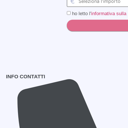
€
ho letto l'
informativa sulla
INFO CONTATTI