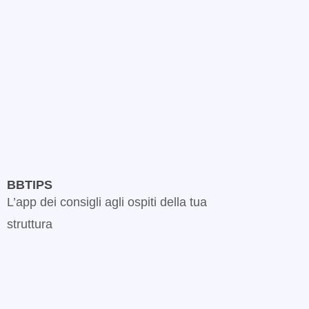
BBTIPS
L’app dei consigli agli ospiti della tua
struttura