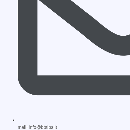
mail: info@bbtips.it