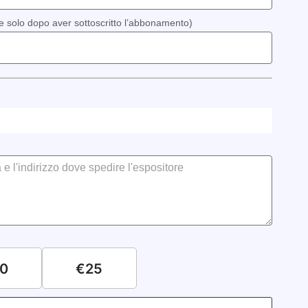
le solo dopo aver sottoscritto l’abbonamento)
0
€25