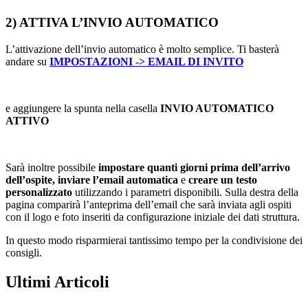
2) ATTIVA L’INVIO AUTOMATICO
L’attivazione dell’invio automatico è molto semplice. Ti basterà
andare su
IMPOSTAZIONI -> EMAIL DI INVITO
e aggiungere la spunta nella casella
INVIO AUTOMATICO
ATTIVO
Sarà inoltre possibile
impostare quanti giorni prima dell’arrivo
dell’ospite, inviare l’email automatica
e
creare un testo
personalizzato
utilizzando i parametri disponibili. Sulla destra della
pagina comparirà l’anteprima dell’email che sarà inviata agli ospiti
con il logo e foto inseriti da configurazione iniziale dei dati struttura.
In questo modo risparmierai tantissimo tempo per la condivisione dei
consigli.
Ultimi Articoli