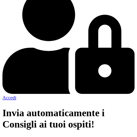
Accedi
Invia automaticamente i
Consigli ai tuoi ospiti!