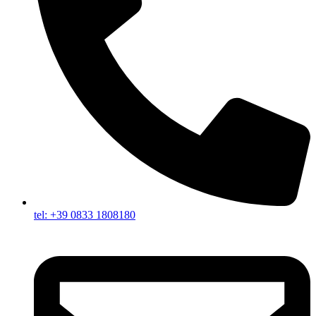
tel: +39 0833 1808180