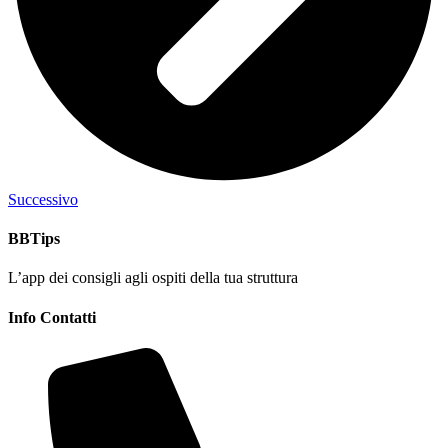
Successivo
BBTips
L’app dei consigli agli ospiti della tua struttura
Info Contatti