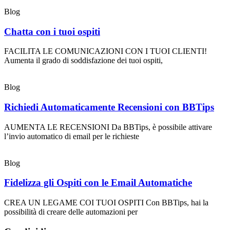
Blog
Chatta con i tuoi ospiti
FACILITA LE COMUNICAZIONI CON I TUOI CLIENTI!
Aumenta il grado di soddisfazione dei tuoi ospiti,
Blog
Richiedi Automaticamente Recensioni con BBTips
AUMENTA LE RECENSIONI Da BBTips, è possibile attivare
l’invio automatico di email per le richieste
Blog
Fidelizza gli Ospiti con le Email Automatiche
CREA UN LEGAME COI TUOI OSPITI Con BBTips, hai la
possibilità di creare delle automazioni per