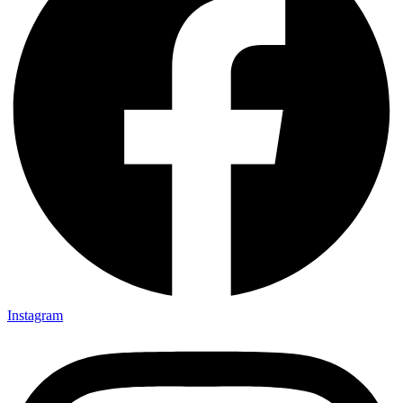
Instagram