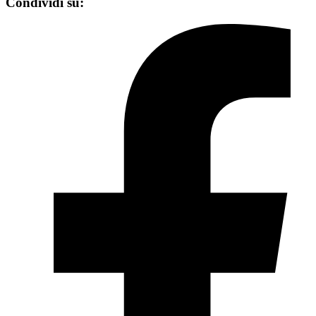
Condividi su: