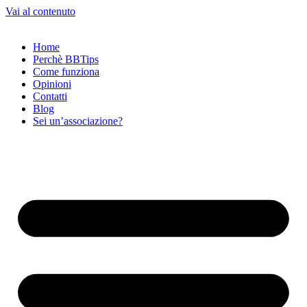
Vai al contenuto
Home
Perchè BBTips
Come funziona
Opinioni
Contatti
Blog
Sei un’associazione?