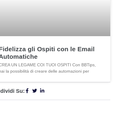
Fidelizza gli Ospiti con le Email
Automatiche
CREA UN LEGAME COI TUOI OSPITI Con BBTips,
hai la possibilità di creare delle automazioni per
dividi Su: