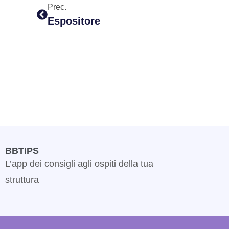
Prec.
Espositore
BBTIPS
L’app dei consigli agli ospiti della tua
struttura