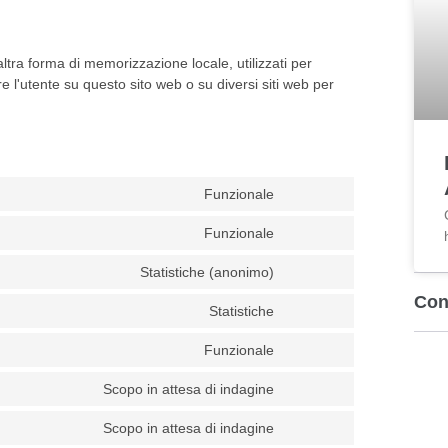
ltra forma di memorizzazione locale, utilizzati per
re l'utente su questo sito web o su diversi siti web per
Funzionale
Funzionale
Statistiche (anonimo)
Con
Statistiche
Funzionale
Scopo in attesa di indagine
Scopo in attesa di indagine