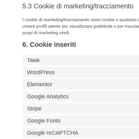
5.3 Cookie di marketing/tracciamento
I cookie di marketing/tracciamento sono cookie o qualsiasi a
creare profili utente per visualizzare pubblicità o per traccia
scopi di marketing simili.
6. Cookie inseriti
Tawk
WordPress
Elementor
Google Analytics
Stripe
Google Fonts
Google reCAPTCHA