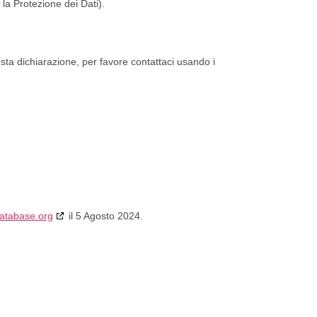
 la Protezione dei Dati).
a dichiarazione, per favore contattaci usando i
atabase.org
il 5 Agosto 2024.